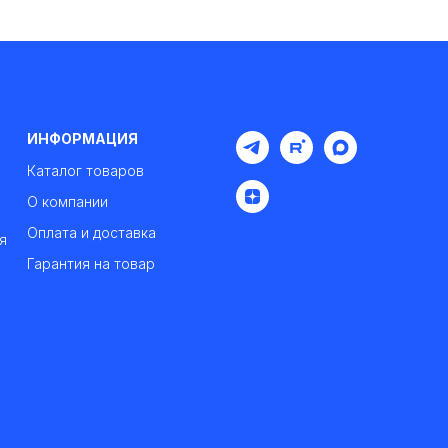
ИНФОРМАЦИЯ
Каталог товаров
О компании
Оплата и доставка
я
Гарантия на товар