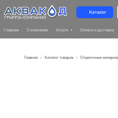
Каталог
Главная
О компании
Услуги
Оплата и доставка
Главная
Каталог товаров
Отделочные материа