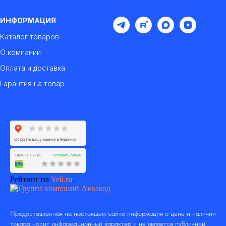
ИНФОРМАЦИЯ
Каталог товаров
О компании
Оплата и доставка
Гарантия на товар
Рейтинг на
Yell.ru
.
Предоставленная на настоящем сайте информация о цене и наличии
товара носит информационный характер и не является публичной