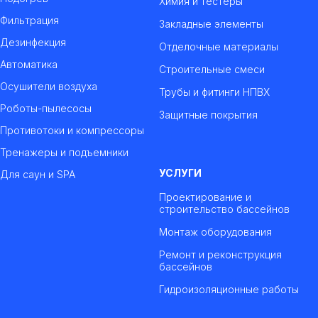
Химия и тестеры
Фильтрация
Закладные элементы
Дезинфекция
Отделочные материалы
Автоматика
Строительные смеси
Осушители воздуха
Трубы и фитинги НПВХ
Роботы-пылесосы
Защитные покрытия
Противотоки и компрессоры
Тренажеры и подъемники
УСЛУГИ
Для саун и SPA
Проектирование и
строительство бассейнов
Монтаж оборудования
Ремонт и реконструкция
бассейнов
Гидроизоляционные работы