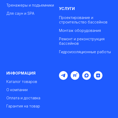
Тренажеры и подъемники
УСЛУГИ
Для саун и SPA
Проектирование и
строительство бассейнов
Монтаж оборудования
Ремонт и реконструкция
бассейнов
Гидроизоляционные работы
ИНФОРМАЦИЯ
Каталог товаров
О компании
Оплата и доставка
Гарантия на товар