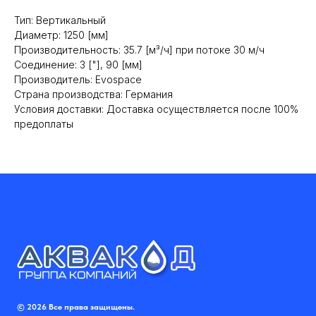
Тип: Вертикальный
Диаметр: 1250 [мм]
Производительность: 35.7 [м³/ч] при потоке 30 м/ч
Cоединение: 3 ["], 90 [мм]
Производитель: Evospace
Cтрана производства: Германия
Условия доставки: Доставка осуществляется после 100%
предоплаты
© 2026 Все права защищены.