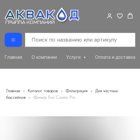
Главная
О компании
Услуги
Оплата и доставка
Главная
Каталог товаров
Фильтрация
Для частных
бассейнов
Фильтр Evo Cosmo Pro