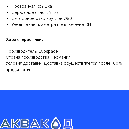
Прозрачная крышка
Сервисное окно DN 177
Смотровое окно круглое Ø90
Увеличение диаметра подключение DN
Характеристики:
Производитель: Evospace
Cтрана производства: Германия
Условия доставки: Доставка осуществляется после 100%
предоплаты