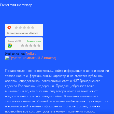
Гарантия на товар
Рейтинг на
Yell.ru
.
Предоставленная на настоящем сайте информация о цене и наличии
товара носит информационный характер и не является публичной
офертой, определяемой положениями статьи 437 Гражданского
кодекса Российской Федерации. Продавец обращает ваше
внимание на то, что внешний вид товара может отличаться от
представленного на настоящем сайте. Возможны изменения и
текстовые опечатки. Уточняйте наличие необходимых характеристик
и комплектаций в момент оформления и оплаты заказа, а также
проверяйте все комплектующие в момент получения товара.