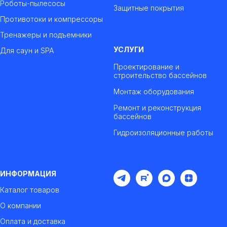
Роботы-пылесосы
Защитные покрытия
Противотоки и компрессоры
Тренажеры и подъемники
УСЛУГИ
Для саун и SPA
Проектирование и
строительство бассейнов
Монтаж оборудования
Ремонт и реконструкция
бассейнов
Гидроизоляционные работы
ИНФОРМАЦИЯ
Каталог товаров
О компании
Оплата и доставка