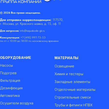
© 2026 Все права защищены.
Для отправки корреспонденции:
117570,
г. Москва, ул. Красного маяка, д. 15, оф. 11
Для запросов:
info@aquakode-gk.ru
Консультация:
+7 (495) 997-73-53
пн-пт с 10:00 до 18:00 по московскому времени
ОБОРУДОВАНИЕ
МАТЕРИАЛЫ
Насосы
Освещение
Подогрев
Химия и тестеры
Фильтрация
Закладные элементы
Дезинфекция
Отделочные материалы
Автоматика
Строительные смеси
Осушители воздуха
Трубы и фитинги НПВХ