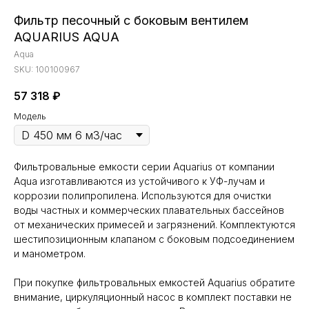
Фильтр песочный с боковым вентилем
AQUARIUS AQUA
Aqua
SKU:
100100967
57 318
₽
Модель
Фильтровальные емкости серии Aquarius от компании
Aqua изготавливаются из устойчивого к УФ-лучам и
коррозии полипропилена. Используются для очистки
воды частных и коммерческих плавательных бассейнов
от механических примесей и загрязнений. Комплектуются
шестипозиционным клапаном с боковым подсоединением
и манометром.
При покупке фильтровальных емкостей Aquarius обратите
внимание, циркуляционный насос в комплект поставки не