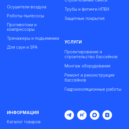
Осушители воздуха
Трубы и фитинги НПВХ
Роботы-пылесосы
Защитные покрытия
Противотоки и
компрессоры
Тренажеры и подъемники
УСЛУГИ
Для саун и SPA
Проектирование и
строительство бассейнов
Монтаж оборудования
Ремонт и реконструкция
бассейнов
Гидроизоляционные работы
ИНФОРМАЦИЯ
Каталог товаров