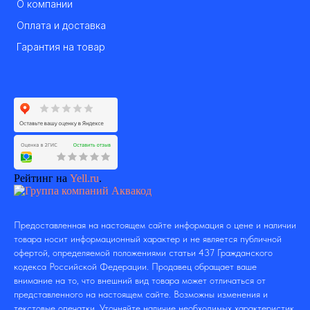
О компании
Оплата и доставка
Гарантия на товар
Рейтинг на
Yell.ru
.
Предоставленная на настоящем сайте информация о цене и наличии
товара носит информационный характер и не является публичной
офертой, определяемой положениями статьи 437 Гражданского
кодекса Российской Федерации. Продавец обращает ваше
внимание на то, что внешний вид товара может отличаться от
представленного на настоящем сайте. Возможны изменения и
текстовые опечатки. Уточняйте наличие необходимых характеристик