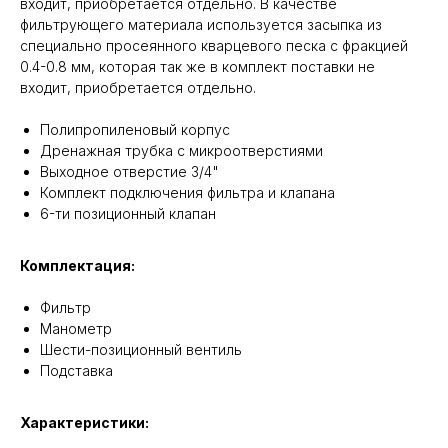
входит, приобретается отдельно. В качестве
фильтрующего материала используется засыпка из
специально просеянного кварцевого песка с фракцией
0.4-0.8 мм, которая так же в комплект поставки не
входит, приобретается отдельно.
Полипропиленовый корпус
Дренажная трубка с микроотверстиями
Выходное отверстие 3/4"
Комплект подключения фильтра и клапана
6-ти позиционный клапан
Комплектация:
Фильтр
Манометр
Шести-позиционный вентиль
Подставка
Характеристики: