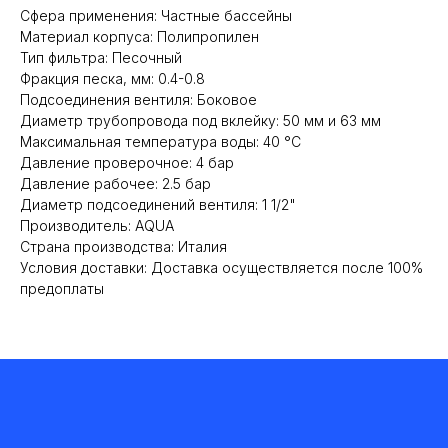
Сфера применения: Частные бассейны
Материал корпуса: Полипропилен
Тип фильтра: Песочный
Фракция песка, мм: 0.4-0.8
Подсоединения вентиля: Боковое
Диаметр трубопровода под вклейку: 50 мм и 63 мм
Максимальная температура воды: 40 °C
Давление проверочное: 4 бар
Давление рабочее: 2.5 бар
Диаметр подсоединений вентиля: 1 1/2"
Производитель: AQUA
Страна производства: Италия
Условия доставки: Доставка осуществляется после 100%
предоплаты