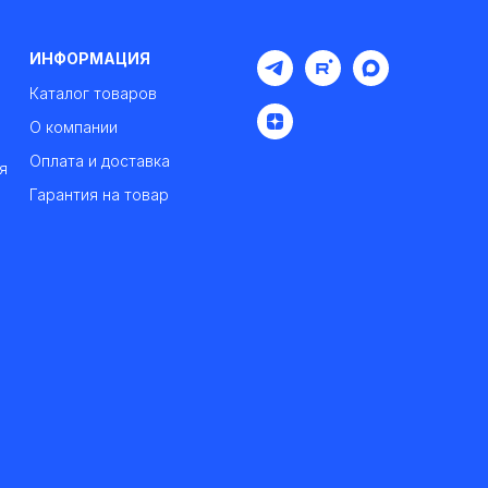
ИНФОРМАЦИЯ
Каталог товаров
О компании
Оплата и доставка
я
Гарантия на товар