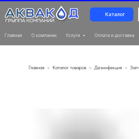
Каталог
Главная
О компании
Услуги
Оплата и доставка
Главная
Каталог товаров
Дезинфекция
Зап