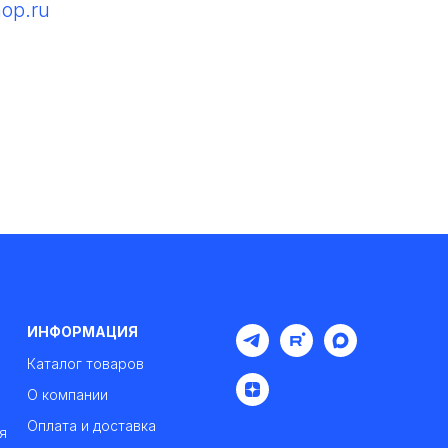
hop.ru
ИНФОРМАЦИЯ
Каталог товаров
О компании
Оплата и доставка
я