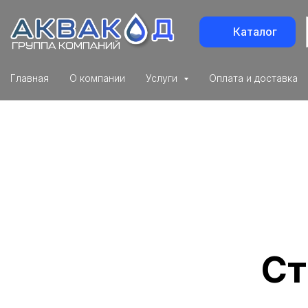
Каталог
Главная
О компании
Услуги
Оплата и доставка
Ст