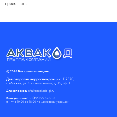
предоплаты
© 2026 Все права защищены.
Для отправки корреспонденции:
117570,
г. Москва, ул. Красного маяка, д. 15, оф. 11
Для запросов:
info@aquakode-gk.ru
Консультация:
+7 (495) 997-73-53
пн-пт с 10:00 до 18:00 по московскому времени