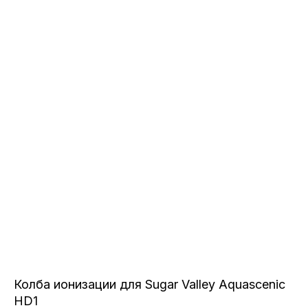
Колба ионизации для Sugar Valley Aquascenic
HD1