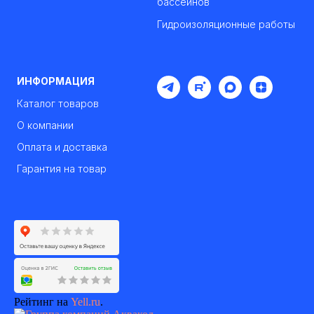
бассейнов
Гидроизоляционные работы
ИНФОРМАЦИЯ
Каталог товаров
О компании
Оплата и доставка
Гарантия на товар
Рейтинг на
Yell.ru
.