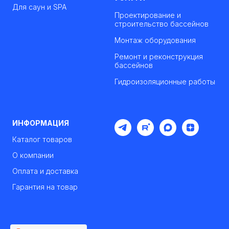
Для саун и SPA
Проектирование и
строительство бассейнов
Монтаж оборудования
Ремонт и реконструкция
бассейнов
Гидроизоляционные работы
ИНФОРМАЦИЯ
Каталог товаров
О компании
Оплата и доставка
Гарантия на товар