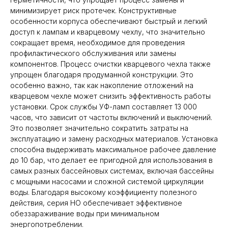
минимизирует риск протечек. Конструктивные
особенности корпуса обеспечивают быстрый и легкий
доступ к лампам и кварцевому чехлу, что значительно
сокращает время, необходимое для проведения
профилактического обслуживания или замены
компонентов. Процесс очистки кварцевого чехла также
упрощен благодаря продуманной конструкции. Это
особенно важно, так как накопление отложений на
кварцевом чехле может снизить эффективность работы
установки. Срок службы УФ-ламп составляет 13 000
часов, что зависит от частоты включений и выключений.
Это позволяет значительно сократить затраты на
эксплуатацию и замену расходных материалов. Установка
способна выдерживать максимальное рабочее давление
до 10 бар, что делает ее пригодной для использования в
самых разных бассейновых системах, включая бассейны
с мощными насосами и сложной системой циркуляции
воды. Благодаря высокому коэффициенту полезного
действия, серия НО обеспечивает эффективное
обеззараживание воды при минимальном
энергопотреблении.