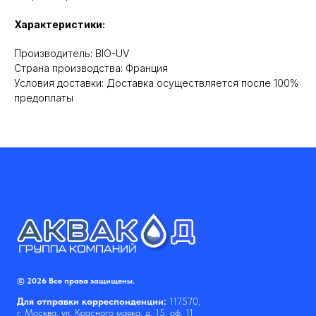
Характеристики:
Производитель: BIO-UV
Cтрана производства: Франция
Условия доставки: Доставка осуществляется после 100%
предоплаты
© 2026 Все права защищены.
Для отправки корреспонденции:
117570,
г. Москва, ул. Красного маяка, д. 15, оф. 11