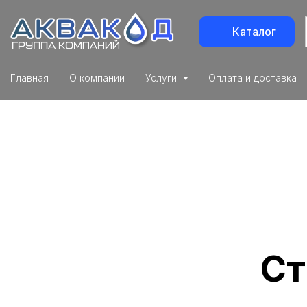
Каталог
Главная
О компании
Услуги
Оплата и доставка
Ст