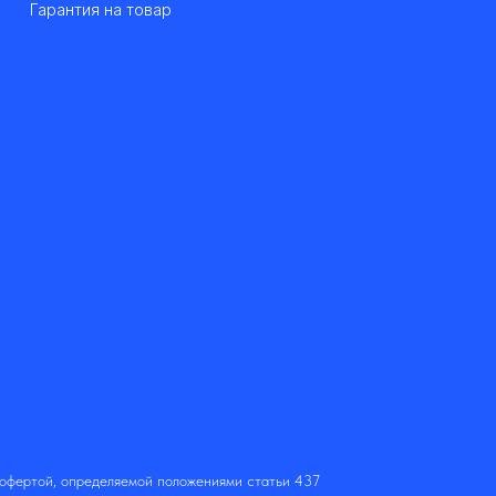
Гарантия на товар
 офертой, определяемой положениями статьи 437