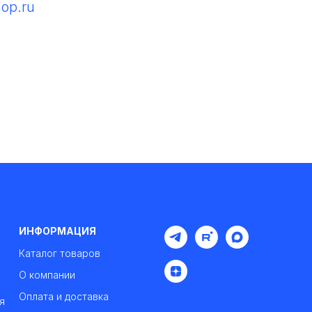
hop.ru
ИНФОРМАЦИЯ
Каталог товаров
О компании
Оплата и доставка
я