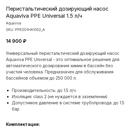
Перистальтический дозирующий насос
Aquaviva PPE Universal 1.5 л/ч
Aquaviva
SKU:
PPE001HA1052_A
14 900
₽
Универсальный перистальтический дозирующий насос
Aquaviva PPE Universal - это оптимальное решение для
автоматического дозирования химии в бассейн без
участия человека. Предназначен для обслуживания
бассейнов объемом до 250 000 л.
Производительность: до 1.5 л/ч
Изоляция: class 2 (не нуждается в заземлении)
Допустимое давление в системе трубопровода: до 1.5
бар
Комплектация: