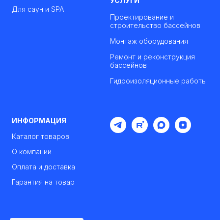
УСЛУГИ
Для саун и SPA
Проектирование и
строительство бассейнов
Монтаж оборудования
Ремонт и реконструкция
бассейнов
Гидроизоляционные работы
ИНФОРМАЦИЯ
Каталог товаров
О компании
Оплата и доставка
Гарантия на товар