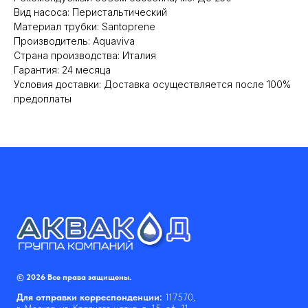
Вид насоса: Перистальтический
Материал трубки: Santoprene
Производитель: Aquaviva
Cтрана производства: Италия
Гарантия: 24 месяца
Условия доставки: Доставка осуществляется после 100%
предоплаты
© 2026 Все права защищены.
Для отправки корреспонденции:
117570,