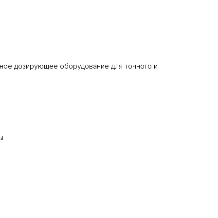
ное дозирующее оборудование для точного и
ы