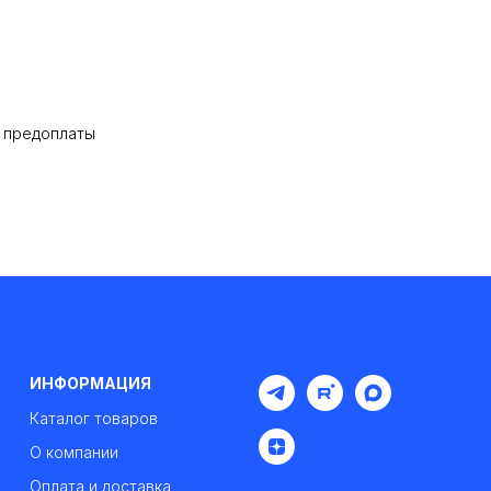
% предоплаты
ИНФОРМАЦИЯ
Каталог товаров
О компании
Оплата и доставка