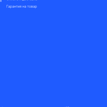
я
Гарантия на товар