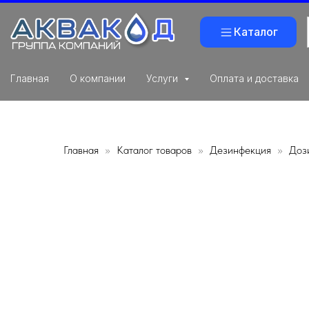
Каталог
Главная
О компании
Услуги
Оплата и доставка
Главная
Каталог товаров
Дезинфекция
Доз