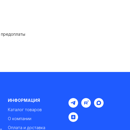
% предоплаты
ИНФОРМАЦИЯ
Каталог товаров
О компании
Оплата и доставка
я