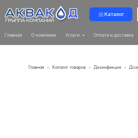
Каталог
Главная
О компании
Услуги
Оплата и доставка
Главная
Каталог товаров
Дезинфекция
Доз