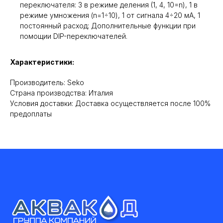
переключателя: 3 в режиме деления (1, 4, 10=n), 1 в
режиме умножения (n=1÷10), 1 от сигнала 4÷20 мА, 1
постоянный расход; Дополнительные функции при
помощии DIP-переключателей.
Характеристики:
Производитель: Seko
Cтрана производства: Италия
Условия доставки: Доставка осуществляется после 100%
предоплаты