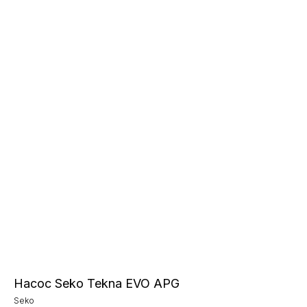
Насос Seko Tekna EVO APG
Seko