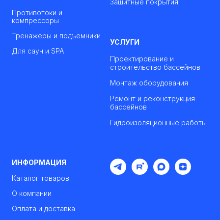
Защитные покрытия
Противотоки и
компрессоры
Тренажеры и подъемники
УСЛУГИ
Для саун и SPA
Проектирование и
строительство бассейнов
Монтаж оборудования
Ремонт и реконструкция
бассейнов
Гидроизоляционные работы
ИНФОРМАЦИЯ
Каталог товаров
О компании
Оплата и доставка