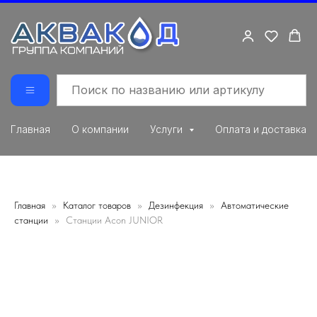
Главная
О компании
Услуги
Оплата и доставка
Главная
Каталог товаров
Дезинфекция
Автоматические
станции
Станции Acon JUNIOR