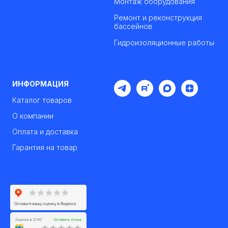
Монтаж оборудования
Ремонт и реконструкция
бассейнов
Гидроизоляционные работы
ИНФОРМАЦИЯ
Каталог товаров
О компании
Оплата и доставка
Гарантия на товар