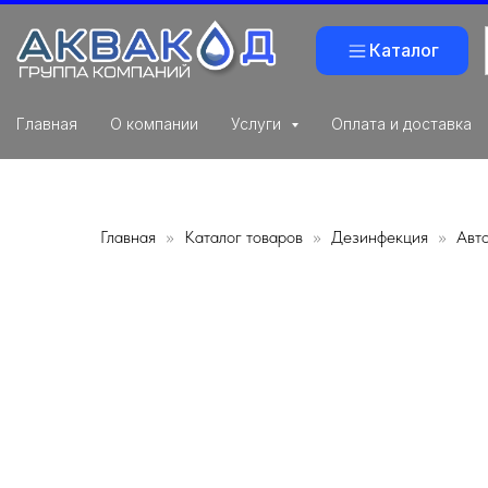
Каталог
Главная
О компании
Услуги
Оплата и доставка
Главная
Каталог товаров
Дезинфекция
Авт