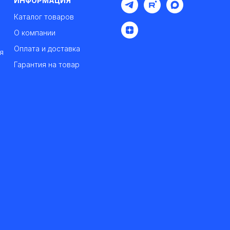
ИНФОРМАЦИЯ
Каталог товаров
О компании
Оплата и доставка
я
Гарантия на товар