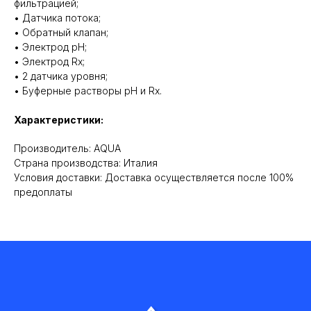
фильтрацией;
• Датчика потока;
• Обратный клапан;
• Электрод pH;
• Электрод Rx;
• 2 датчика уровня;
• Буферные растворы pH и Rx.
Характеристики:
Производитель: AQUA
Cтрана производства: Италия
Условия доставки: Доставка осуществляется после 100%
предоплаты