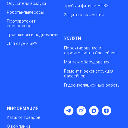
Осушители воздуха
Трубы и фитинги НПВХ
Роботы-пылесосы
Защитные покрытия
Противотоки и
компрессоры
Тренажеры и подъемники
УСЛУГИ
Для саун и SPA
Проектирование и
строительство бассейнов
Монтаж оборудования
Ремонт и реконструкция
бассейнов
Гидроизоляционные работы
ИНФОРМАЦИЯ
Каталог товаров
О компании