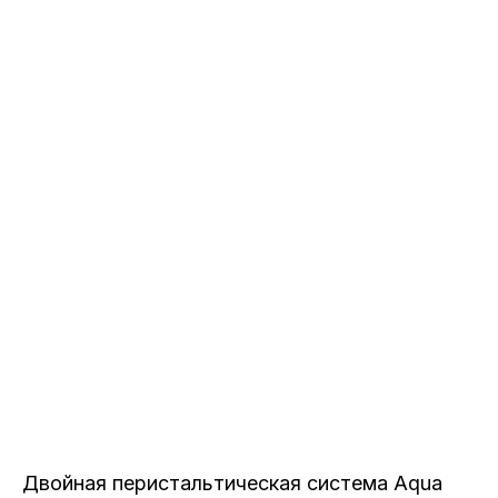
Двойная перистальтическая система Aqua