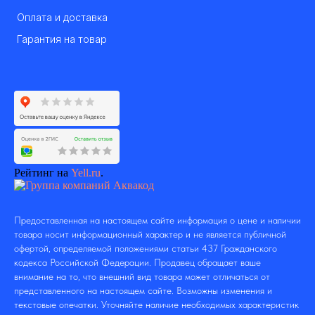
Оплата и доставка
Гарантия на товар
Рейтинг на
Yell.ru
.
Предоставленная на настоящем сайте информация о цене и наличии
товара носит информационный характер и не является публичной
офертой, определяемой положениями статьи 437 Гражданского
кодекса Российской Федерации. Продавец обращает ваше
внимание на то, что внешний вид товара может отличаться от
представленного на настоящем сайте. Возможны изменения и
текстовые опечатки. Уточняйте наличие необходимых характеристик