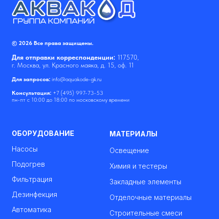
© 2026 Все права защищены.
Для отправки корреспонденции:
117570,
г. Москва, ул. Красного маяка, д. 15, оф. 11
Для запросов:
info@aquakode-gk.ru
Консультация:
+7 (495) 997-73-53
пн-пт с 10:00 до 18:00 по московскому времени
ОБОРУДОВАНИЕ
МАТЕРИАЛЫ
Насосы
Освещение
Подогрев
Химия и тестеры
Фильтрация
Закладные элементы
Дезинфекция
Отделочные материалы
Автоматика
Строительные смеси