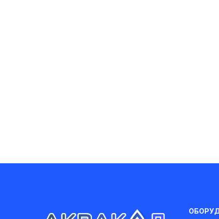
ОБОРУ