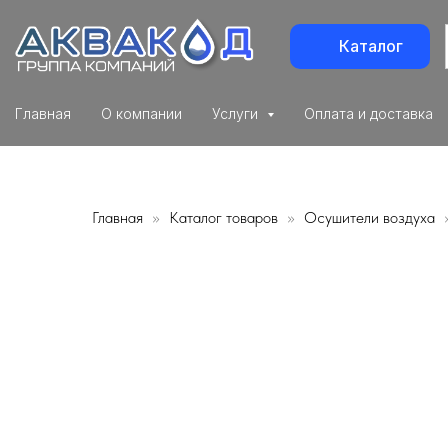
Каталог
Главная
О компании
Услуги
Оплата и доставка
Главная
Каталог товаров
Осушители воздуха