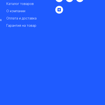
Каталог товаров
О компании
Оплата и доставка
я
Гарантия на товар