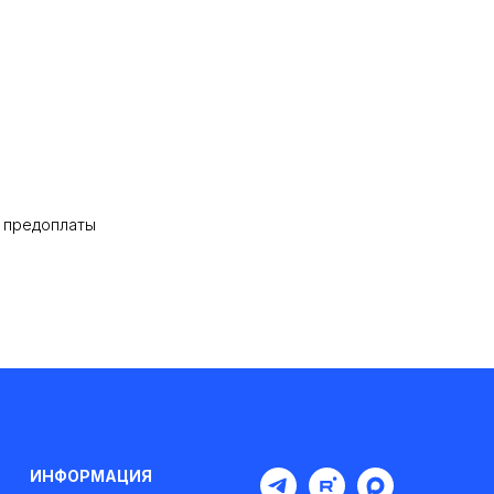
% предоплаты
ИНФОРМАЦИЯ