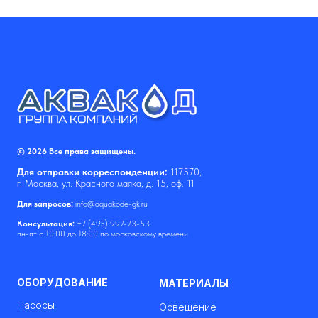
© 2026 Все права защищены.
Для отправки корреспонденции:
117570,
г. Москва, ул. Красного маяка, д. 15, оф. 11
Для запросов:
info@aquakode-gk.ru
Консультация:
+7 (495) 997-73-53
пн-пт с 10:00 до 18:00 по московскому времени
ОБОРУДОВАНИЕ
МАТЕРИАЛЫ
Насосы
Освещение