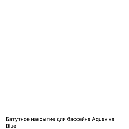
Батутное накрытие для бассейна Aquaviva
Blue