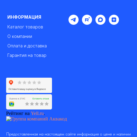
ИНФОРМАЦИЯ
Каталог товаров
О компании
Оплата и доставка
Гарантия на товар
Рейтинг на
Yell.ru
.
Предоставленная на настоящем сайте информация о цене и наличии