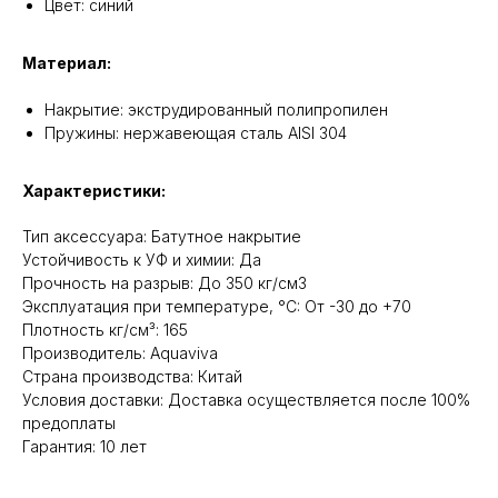
Цвет: синий
Материал:
Накрытие: экструдированный полипропилен
Пружины: нержавеющая сталь AISI 304
Характеристики:
Тип аксессуара: Батутное накрытие
Устойчивость к УФ и химии: Да
Прочность на разрыв: До 350 кг/см3
Эксплуатация при температуре, °C: От -30 до +70
Плотность кг/см³: 165
Производитель: Aquaviva
Cтрана производства: Китай
Условия доставки: Доставка осуществляется после 100%
предоплаты
Гарантия: 10 лет