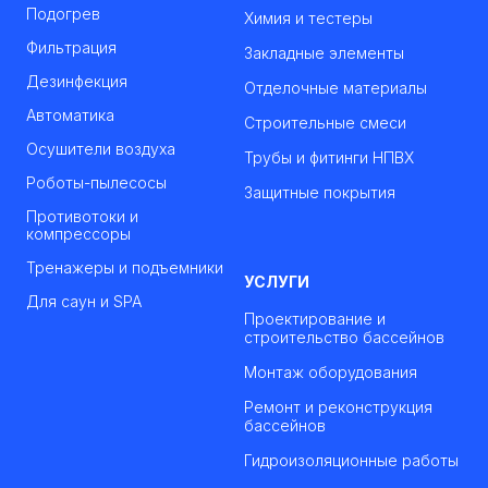
Подогрев
Химия и тестеры
Фильтрация
Закладные элементы
Дезинфекция
Отделочные материалы
Автоматика
Строительные смеси
Осушители воздуха
Трубы и фитинги НПВХ
Роботы-пылесосы
Защитные покрытия
Противотоки и
компрессоры
Тренажеры и подъемники
УСЛУГИ
Для саун и SPA
Проектирование и
строительство бассейнов
Монтаж оборудования
Ремонт и реконструкция
бассейнов
Гидроизоляционные работы