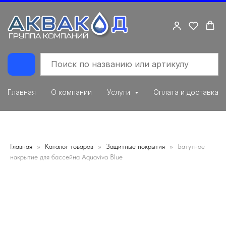
Главная
О компании
Услуги
Оплата и доставка
Главная
Каталог товаров
Защитные покрытия
Батутное
накрытие для бассейна Aquaviva Blue