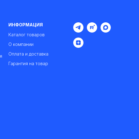
ИНФОРМАЦИЯ
Каталог товаров
О компании
Оплата и доставка
я
Гарантия на товар