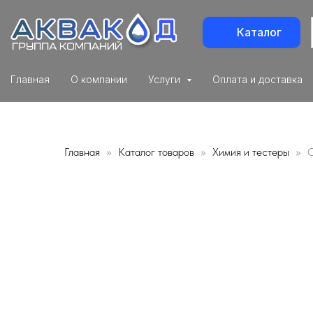
Каталог
Главная
О компании
Услуги
Оплата и доставка
Главная
Каталог товаров
Химия и тестеры
С