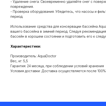
- Удаление снега: Своевременно удаляйте снег с поверх
повреждения.
- Проверка оборудования: Убедитесь, что насосы и фил
период.
Использование средства для консервации бассейна Aqu
вашего бассейна в зимний период. Следуя рекомендация
бассейн в хорошем состоянии и подготовить его к след
Характеристики:
Производитель: AquaDoctor
Вес, кг: 5,5
Гарантия: 24 месяца, при соблюдении условий хранения
Условия доставки: Доставка осуществляется после 100