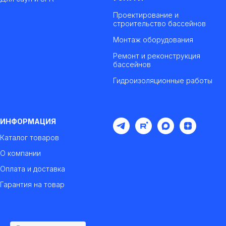
Проектирование и
строительство бассейнов
Монтаж оборудования
Ремонт и реконструкция
бассейнов
Гидроизоляционные работы
ИНФОРМАЦИЯ
Каталог товаров
О компании
Оплата и доставка
Гарантия на товар