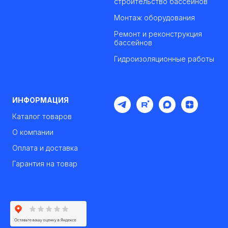
строительство бассейнов
Монтаж оборудования
Ремонт и реконструкция
бассейнов
Гидроизоляционные работы
ИНФОРМАЦИЯ
Каталог товаров
О компании
Оплата и доставка
Гарантия на товар