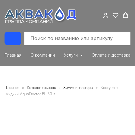
Главная
О компании
Услуги
Оплата и доставка
Главная
Каталог товаров
Химия и тестеры
Коагулянт
жидкий AquaDoctor FL 30 л.