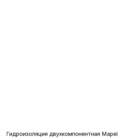
Гидроизоляция двухкомпонентная Mapei