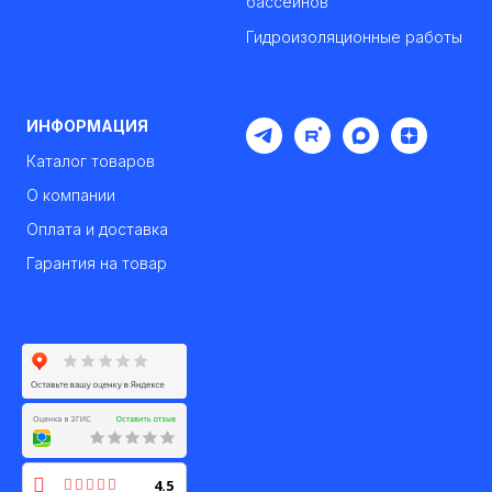
бассейнов
Гидроизоляционные работы
ИНФОРМАЦИЯ
Каталог товаров
О компании
Оплата и доставка
Гарантия на товар
4.5