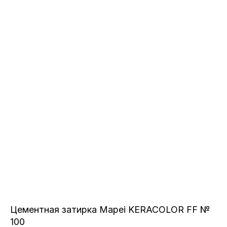
Цементная затирка Mapei KERACOLOR FF №
100