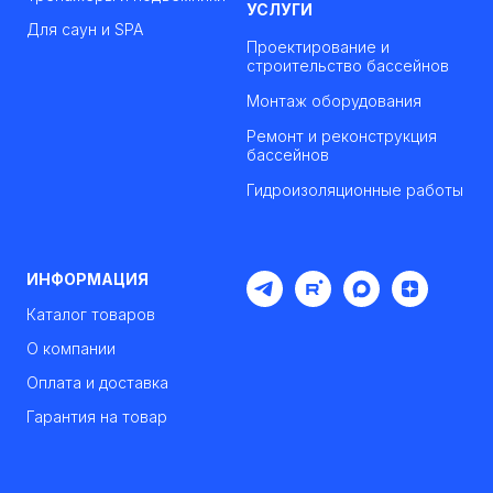
УСЛУГИ
Для саун и SPA
Проектирование и
строительство бассейнов
Монтаж оборудования
Ремонт и реконструкция
бассейнов
Гидроизоляционные работы
ИНФОРМАЦИЯ
Каталог товаров
О компании
Оплата и доставка
Гарантия на товар