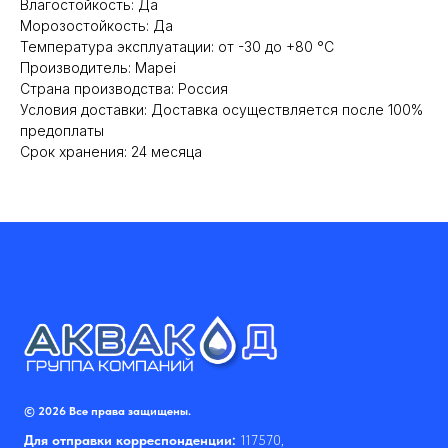
Влагостойкость: Да
Морозостойкость: Да
Температура эксплуатации: от -30 до +80 °С
Производитель: Mapei
Cтрана производства: Россия
Условия доставки: Доставка осуществляется после 100%
предоплаты
Срок хранения: 24 месяца
© 2026 Все права защищены.
Для отправки корреспонденции:
117570,