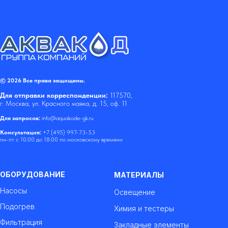
© 2026 Все права защищены.
Для отправки корреспонденции:
117570,
г. Москва, ул. Красного маяка, д. 15, оф. 11
Для запросов:
info@aquakode-gk.ru
Консультация:
+7 (495) 997-73-53
пн-пт с 10:00 до 18:00 по московскому времени
ОБОРУДОВАНИЕ
МАТЕРИАЛЫ
Насосы
Освещение
Подогрев
Химия и тестеры
Фильтрация
Закладные элементы