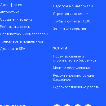
Дезинфекция
Отделочные материалы
Автоматика
Строительные смеси
Осушители воздуха
Трубы и фитинги НПВХ
Роботы-пылесосы
Защитные покрытия
Противотоки и компрессоры
Тренажеры и подъемники
УСЛУГИ
Для саун и SPA
Проектирование и
строительство бассейнов
Монтаж оборудования
Ремонт и реконструкция
бассейнов
Гидроизоляционные работы