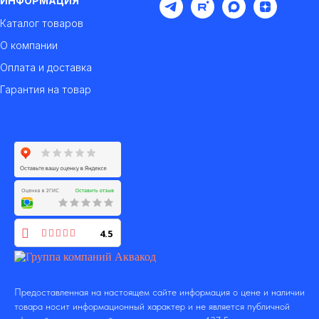
ИНФОРМАЦИЯ
Каталог товаров
О компании
Оплата и доставка
Гарантия на товар
4.5
Предоставленная на настоящем сайте информация о цене и наличии
товара носит информационный характер и не является публичной