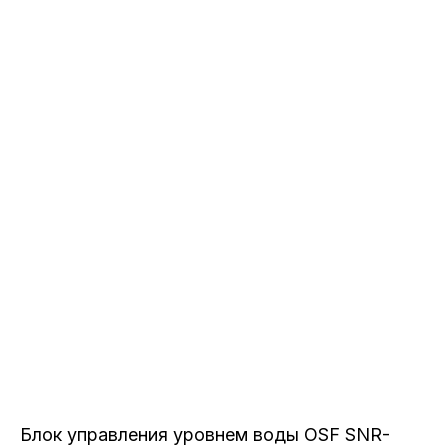
Блок управления уровнем воды OSF SNR-