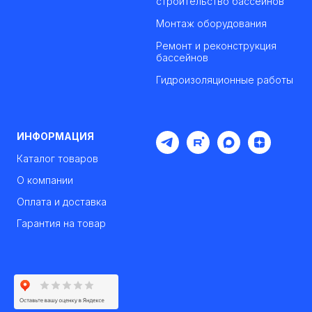
строительство бассейнов
Монтаж оборудования
Ремонт и реконструкция
бассейнов
Гидроизоляционные работы
ИНФОРМАЦИЯ
Каталог товаров
О компании
Оплата и доставка
Гарантия на товар