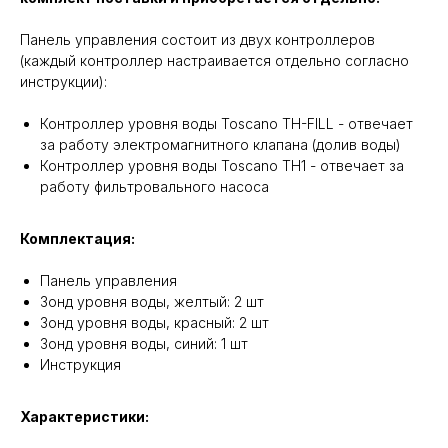
Панель управления состоит из двух контроллеров
(каждый контроллер настраивается отдельно согласно
инструкции):
Контроллер уровня воды Toscano TH-FILL - отвечает
за работу электромагнитного клапана (долив воды)
Контроллер уровня воды Toscano TH1 - отвечает за
работу фильтровального насоса
Комплектация:
Панель управления
Зонд уровня воды, желтый: 2 шт
Зонд уровня воды, красный: 2 шт
Зонд уровня воды, синий: 1 шт
Инструкция
Характеристики: