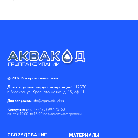
© 2026 Все права защищены.
Для отправки корреспонденции:
117570,
г. Москва, ул. Красного маяка, д. 15, оф. 11
Для запросов:
info@aquakode-gk.ru
Консультация:
+7 (495) 997-73-53
пн-пт с 10:00 до 18:00 по московскому времени
ОБОРУДОВАНИЕ
МАТЕРИАЛЫ