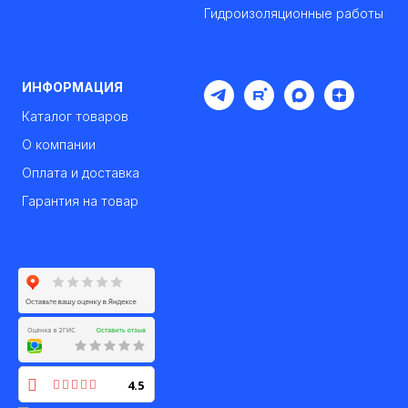
Гидроизоляционные работы
ИНФОРМАЦИЯ
Каталог товаров
О компании
Оплата и доставка
Гарантия на товар
4.5