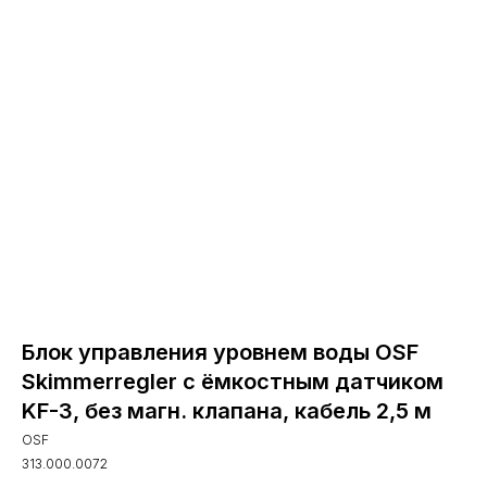
Блок управления уровнем воды OSF
Skimmerregler с ёмкостным датчиком
KF-3, без магн. клапана, кабель 2,5 м
OSF
313.000.0072