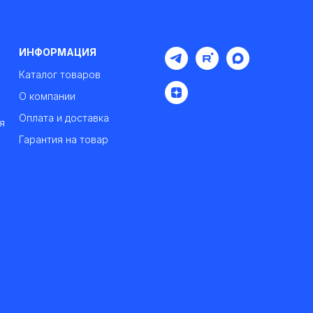
ИНФОРМАЦИЯ
Каталог товаров
О компании
Оплата и доставка
я
Гарантия на товар