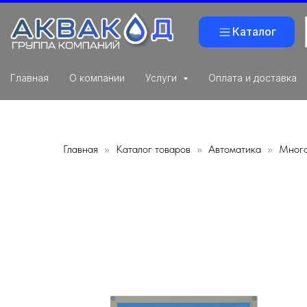
Каталог
Главная
О компании
Услуги
Оплата и доставка
Главная
Каталог товаров
Автоматика
Много