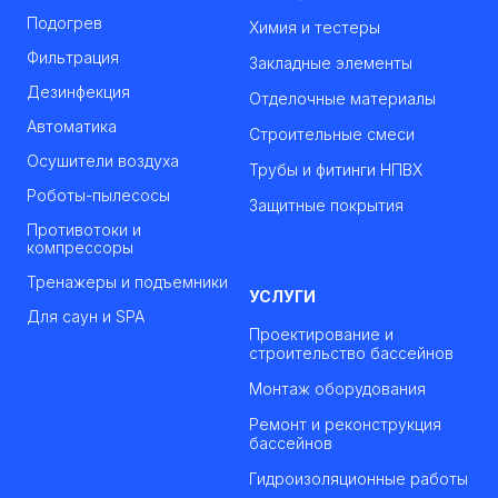
Подогрев
Химия и тестеры
Фильтрация
Закладные элементы
Дезинфекция
Отделочные материалы
Автоматика
Строительные смеси
Осушители воздуха
Трубы и фитинги НПВХ
Роботы-пылесосы
Защитные покрытия
Противотоки и
компрессоры
Тренажеры и подъемники
УСЛУГИ
Для саун и SPA
Проектирование и
строительство бассейнов
Монтаж оборудования
Ремонт и реконструкция
бассейнов
Гидроизоляционные работы