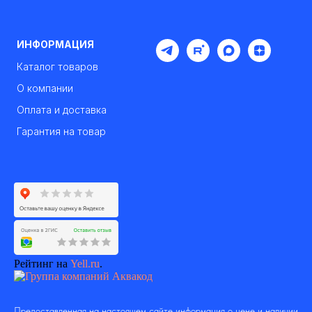
ИНФОРМАЦИЯ
Каталог товаров
О компании
Оплата и доставка
Гарантия на товар
Рейтинг на
Yell.ru
.
Предоставленная на настоящем сайте информация о цене и наличии