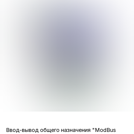
Ввод-вывод общего назначения "ModBus