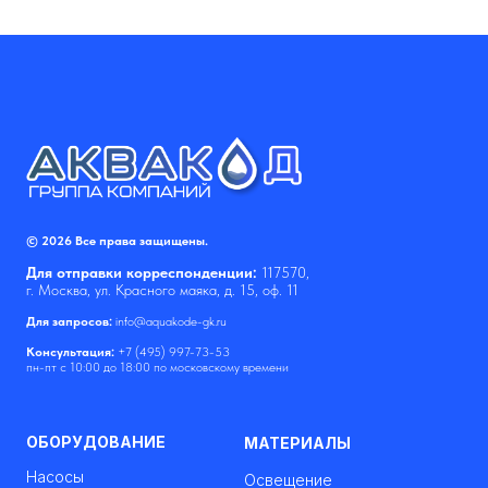
© 2026 Все права защищены.
Для отправки корреспонденции:
117570,
г. Москва, ул. Красного маяка, д. 15, оф. 11
Для запросов:
info@aquakode-gk.ru
Консультация:
+7 (495) 997-73-53
пн-пт с 10:00 до 18:00 по московскому времени
ОБОРУДОВАНИЕ
МАТЕРИАЛЫ
Насосы
Освещение