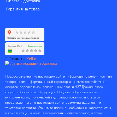
Оплата и доставка
Гарантия на товар
Рейтинг на
Yell.ru
.
Предоставленная на настоящем сайте информация о цене и наличии
товара носит информационный характер и не является публичной
офертой, определяемой положениями статьи 437 Гражданского
кодекса Российской Федерации. Продавец обращает ваше
внимание на то, что внешний вид товара может отличаться от
представленного на настоящем сайте. Возможны изменения и
текстовые опечатки. Уточняйте наличие необходимых характеристик
и комплектаций в момент оформления и оплаты заказа, а также