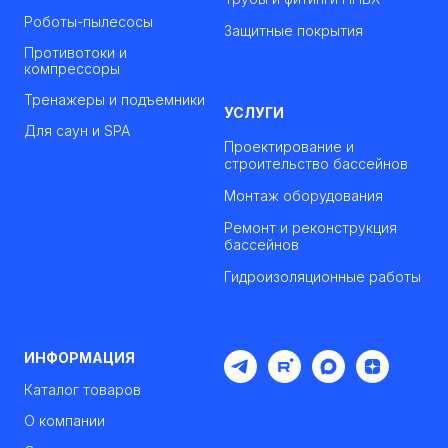
Роботы-пылесосы
Защитные покрытия
Противотоки и
компрессоры
Тренажеры и подъемники
УСЛУГИ
Для саун и SPA
Проектирование и
строительство бассейнов
Монтаж оборудования
Ремонт и реконструкция
бассейнов
Гидроизоляционные работы
ИНФОРМАЦИЯ
Каталог товаров
О компании