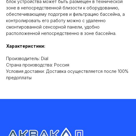
блок устройства может быть размещен в технической
зоне в непосредственной близости к оборудованию,
обеспечивающему подогрев и фильтрацию бассейна, а
контролировать его работу можно с удаленно
смонтированной сенсорной панели, удобно
расположенной непосредственно в зоне бассейна.
Характеристики:
Производитель: Dial
Cтрана производства: Россия
Условия доставки: Доставка осуществляется после 100%
предоплаты