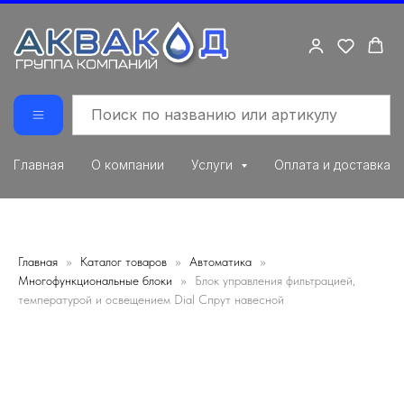
Главная
О компании
Услуги
Оплата и доставка
Главная
Каталог товаров
Автоматика
Многофункциональные блоки
Блок управления фильтрацией,
температурой и освещением Dial Спрут навесной