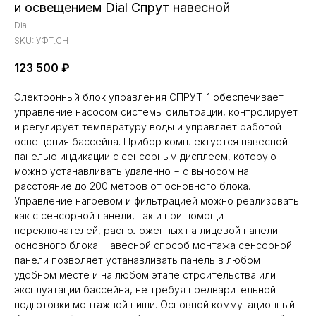
и освещением Dial Спрут навесной
Dial
SKU:
УФТ.СН
123 500
₽
Электронный блок управления СПРУТ-1 обеспечивает
управление насосом системы фильтрации, контролирует
и регулирует температуру воды и управляет работой
освещения бассейна. Прибор комплектуется навесной
панелью индикации с сенсорным дисплеем, которую
можно устанавливать удаленно − с выносом на
расстояние до 200 метров от основного блока.
Управление нагревом и фильтрацией можно реализовать
как с сенсорной панели, так и при помощи
переключателей, расположенных на лицевой панели
основного блока. Навесной способ монтажа сенсорной
панели позволяет устанавливать панель в любом
удобном месте и на любом этапе строительства или
эксплуатации бассейна, не требуя предварительной
подготовки монтажной ниши. Основной коммутационный