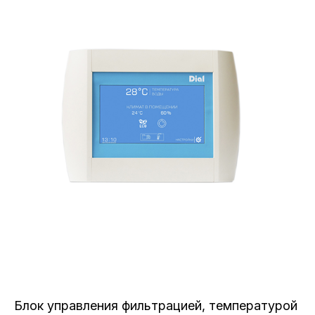
Блок управления фильтрацией, температурой