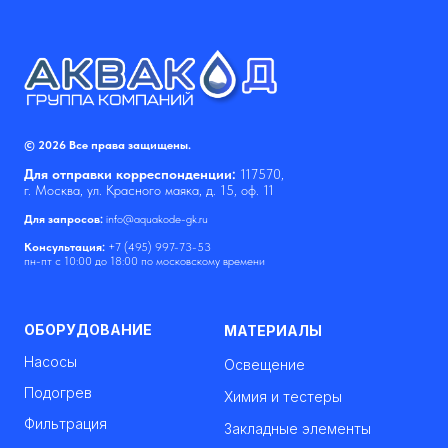
© 2026 Все права защищены.
Для отправки корреспонденции:
117570,
г. Москва, ул. Красного маяка, д. 15, оф. 11
Для запросов:
info@aquakode-gk.ru
Консультация:
+7 (495) 997-73-53
пн-пт с 10:00 до 18:00 по московскому времени
ОБОРУДОВАНИЕ
МАТЕРИАЛЫ
Насосы
Освещение
Подогрев
Химия и тестеры
Фильтрация
Закладные элементы