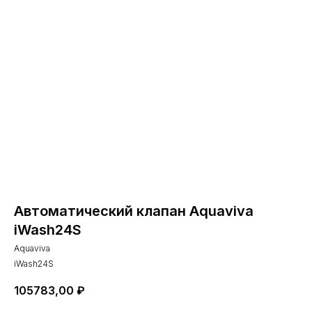
Автоматический клапан Aquaviva
iWash24S
Aquaviva
iWash24S
105783,00
₽