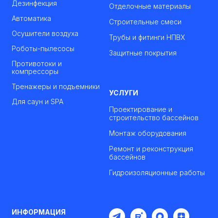
Дезинфекция
Отделочные материалы
Автоматика
Строительные смеси
Осушители воздуха
Трубы и фитинги НПВХ
Роботы-пылесосы
Защитные покрытия
Противотоки и
компрессоры
Тренажеры и подъемники
УСЛУГИ
Для саун и SPA
Проектирование и
строительство бассейнов
Монтаж оборудования
Ремонт и реконструкция
бассейнов
Гидроизоляционные работы
ИНФОРМАЦИЯ