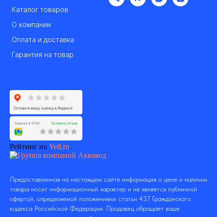
Каталог товаров
О компании
Оплата и доставка
Гарантия на товар
Рейтинг на
Yell.ru
.
Предоставленная на настоящем сайте информация о цене и наличии
товара носит информационный характер и не является публичной
офертой, определяемой положениями статьи 437 Гражданского
кодекса Российской Федерации. Продавец обращает ваше