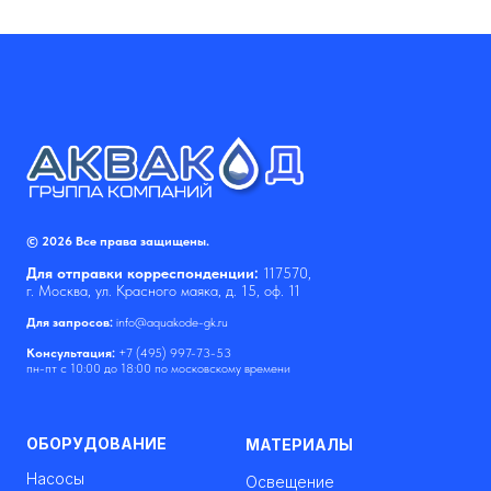
© 2026 Все права защищены.
Для отправки корреспонденции:
117570,
г. Москва, ул. Красного маяка, д. 15, оф. 11
Для запросов:
info@aquakode-gk.ru
Консультация:
+7 (495) 997-73-53
пн-пт с 10:00 до 18:00 по московскому времени
ОБОРУДОВАНИЕ
МАТЕРИАЛЫ
Насосы
Освещение