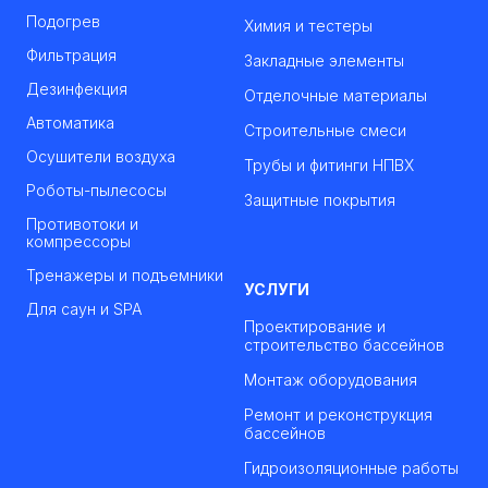
Подогрев
Химия и тестеры
Фильтрация
Закладные элементы
Дезинфекция
Отделочные материалы
Автоматика
Строительные смеси
Осушители воздуха
Трубы и фитинги НПВХ
Роботы-пылесосы
Защитные покрытия
Противотоки и
компрессоры
Тренажеры и подъемники
УСЛУГИ
Для саун и SPA
Проектирование и
строительство бассейнов
Монтаж оборудования
Ремонт и реконструкция
бассейнов
Гидроизоляционные работы