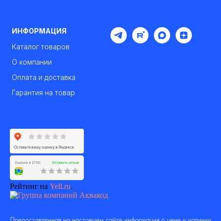
ИНФОРМАЦИЯ
Каталог товаров
О компании
Оплата и доставка
Гарантия на товар
Рейтинг на
Yell.ru
.
Предоставленная на настоящем сайте информация о цене и наличии