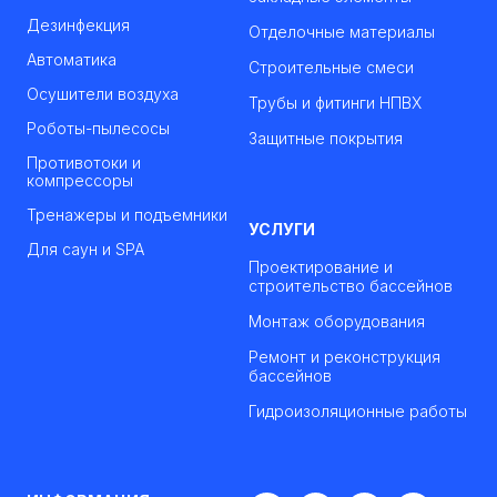
Дезинфекция
Отделочные материалы
Автоматика
Строительные смеси
Осушители воздуха
Трубы и фитинги НПВХ
Роботы-пылесосы
Защитные покрытия
Противотоки и
компрессоры
Тренажеры и подъемники
УСЛУГИ
Для саун и SPA
Проектирование и
строительство бассейнов
Монтаж оборудования
Ремонт и реконструкция
бассейнов
Гидроизоляционные работы