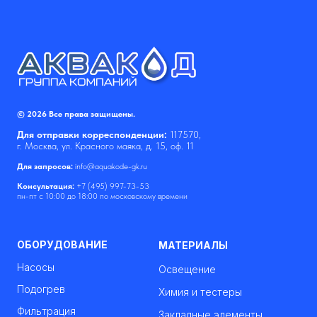
© 2026 Все права защищены.
Для отправки корреспонденции:
117570,
г. Москва, ул. Красного маяка, д. 15, оф. 11
Для запросов:
info@aquakode-gk.ru
Консультация:
+7 (495) 997-73-53
пн-пт с 10:00 до 18:00 по московскому времени
ОБОРУДОВАНИЕ
МАТЕРИАЛЫ
Насосы
Освещение
Подогрев
Химия и тестеры
Фильтрация
Закладные элементы