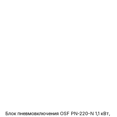
Блок пневмовключения OSF PN-220-N 1,1 кВт,