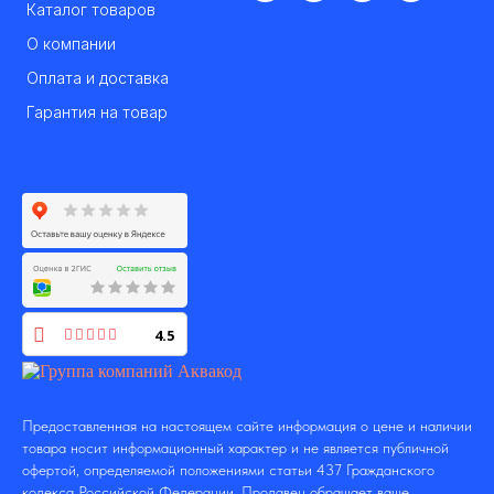
Каталог товаров
О компании
Оплата и доставка
Гарантия на товар
4.5
Предоставленная на настоящем сайте информация о цене и наличии
товара носит информационный характер и не является публичной
офертой, определяемой положениями статьи 437 Гражданского
кодекса Российской Федерации. Продавец обращает ваше