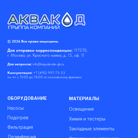
© 2026 Все права защищены.
Для отправки корреспонденции:
117570,
г. Москва, ул. Красного маяка, д. 15, оф. 11
Для запросов:
info@aquakode-gk.ru
Консультация:
+7 (495) 997-73-53
пн-пт с 10:00 до 18:00 по московскому времени
ОБОРУДОВАНИЕ
МАТЕРИАЛЫ
Насосы
Освещение
Подогрев
Химия и тестеры
Фильтрация
Закладные элементы
Дезинфекция