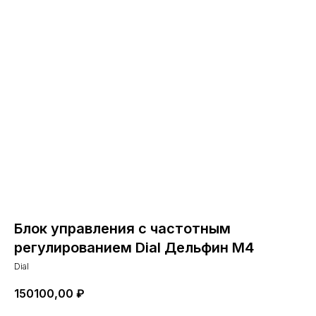
Блок управления с частотным
регулированием Dial Дельфин М4
Dial
150100,00
₽