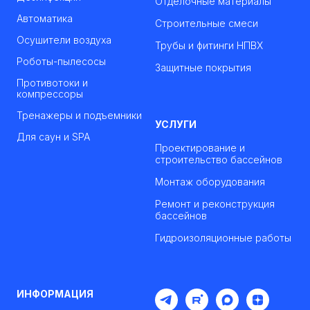
Отделочные материалы
Автоматика
Строительные смеси
Осушители воздуха
Трубы и фитинги НПВХ
Роботы-пылесосы
Защитные покрытия
Противотоки и
компрессоры
Тренажеры и подъемники
УСЛУГИ
Для саун и SPA
Проектирование и
строительство бассейнов
Монтаж оборудования
Ремонт и реконструкция
бассейнов
Гидроизоляционные работы
ИНФОРМАЦИЯ