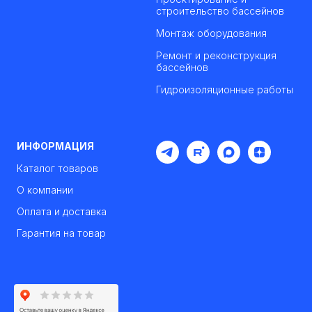
строительство бассейнов
Монтаж оборудования
Ремонт и реконструкция
бассейнов
Гидроизоляционные работы
ИНФОРМАЦИЯ
Каталог товаров
О компании
Оплата и доставка
Гарантия на товар