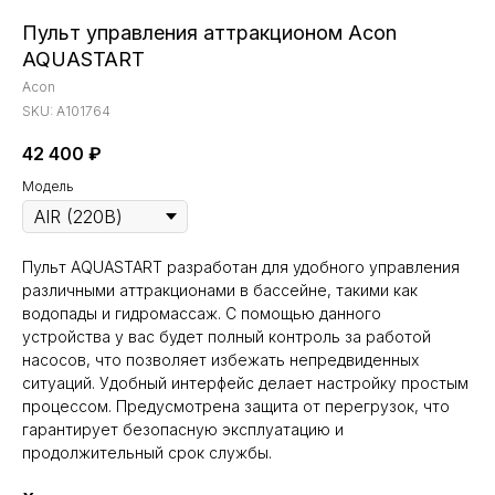
Пульт управления аттракционом Acon
AQUASTART
Acon
SKU:
A101764
42 400
₽
Модель
Пульт AQUASTART разработан для удобного управления
различными аттракционами в бассейне, такими как
водопады и гидромассаж. С помощью данного
устройства у вас будет полный контроль за работой
насосов, что позволяет избежать непредвиденных
ситуаций. Удобный интерфейс делает настройку простым
процессом. Предусмотрена защита от перегрузок, что
гарантирует безопасную эксплуатацию и
продолжительный срок службы.