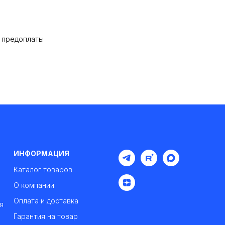
% предоплаты
ИНФОРМАЦИЯ
Каталог товаров
О компании
Оплата и доставка
я
Гарантия на товар