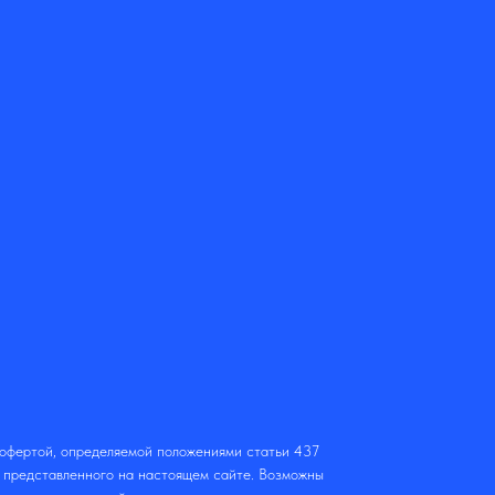
 офертой, определяемой положениями статьи 437
т представленного на настоящем сайте. Возможны