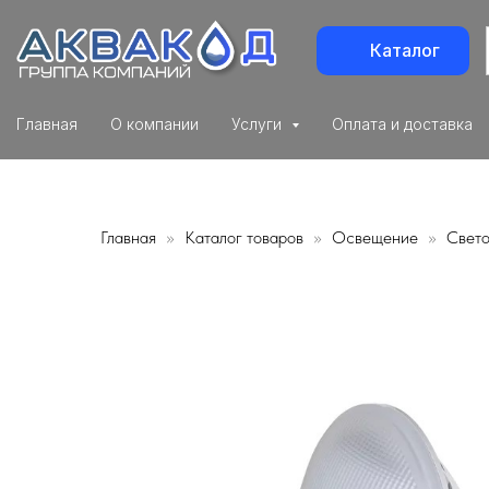
Каталог
Главная
О компании
Услуги
Оплата и доставка
Главная
Каталог товаров
Освещение
Свет