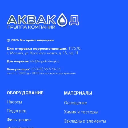
© 2026 Все права защищены.
Для отправки корреспонденции:
117570,
г. Москва, ул. Красного маяка, д. 15, оф. 11
Для запросов:
info@aquakode-gk.ru
Консультация:
+7 (495) 997-73-53
пн-пт с 10:00 до 18:00 по московскому времени
ОБОРУДОВАНИЕ
МАТЕРИАЛЫ
Насосы
Освещение
Подогрев
Химия и тестеры
Фильтрация
Закладные элементы