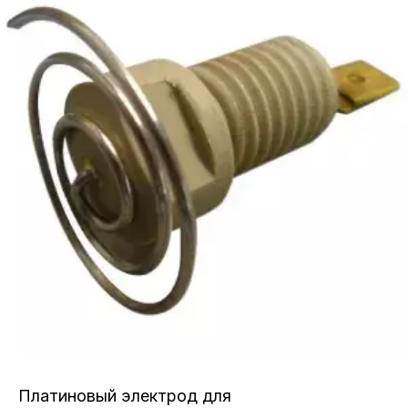
Платиновый электрод для