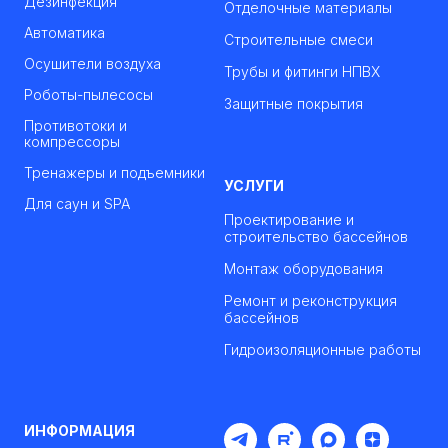
Дезинфекция
Отделочные материалы
Автоматика
Строительные смеси
Осушители воздуха
Трубы и фитинги НПВХ
Роботы-пылесосы
Защитные покрытия
Противотоки и
компрессоры
Тренажеры и подъемники
УСЛУГИ
Для саун и SPA
Проектирование и
строительство бассейнов
Монтаж оборудования
Ремонт и реконструкция
бассейнов
Гидроизоляционные работы
ИНФОРМАЦИЯ