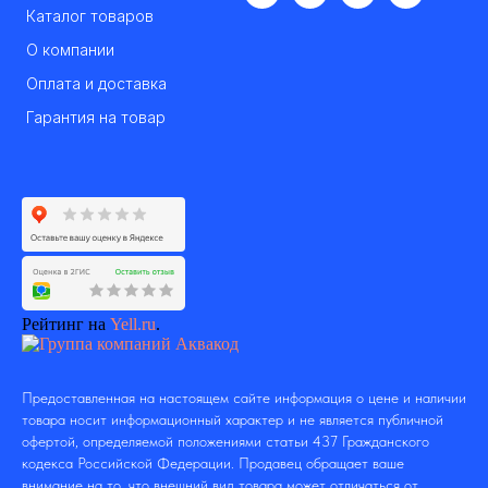
Каталог товаров
О компании
Оплата и доставка
Гарантия на товар
Рейтинг на
Yell.ru
.
Предоставленная на настоящем сайте информация о цене и наличии
товара носит информационный характер и не является публичной
офертой, определяемой положениями статьи 437 Гражданского
кодекса Российской Федерации. Продавец обращает ваше
внимание на то, что внешний вид товара может отличаться от